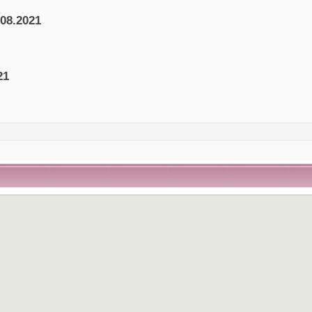
.08.2021
21