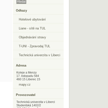
Odkazy
Hotelové ubytování
Liane - sítě na TUL
Objednávání stravy
T-UNI - Zpravodaj TUL
Technická univerzita v Liberci
Adresa
Koleje a Menzy
17. listopadu 584
460 15 Liberec 15
mapy.cz
Provozovatel
Technická univerzita v Liberci
Studentská 1402/2