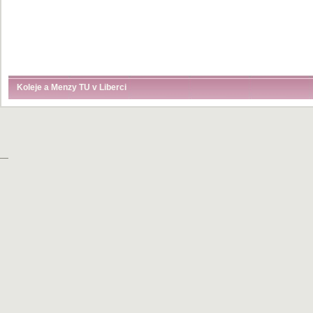
Koleje a Menzy TU v Liberci