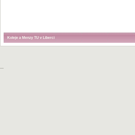
Koleje a Menzy TU v Liberci