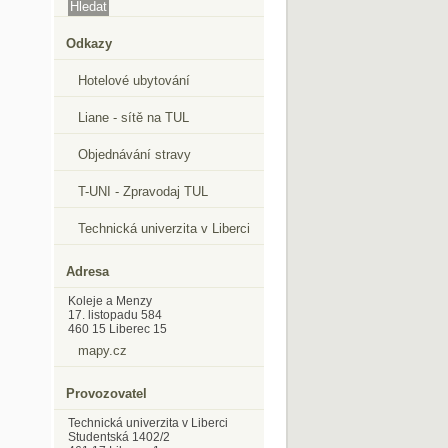
Odkazy
Hotelové ubytování
Liane - sítě na TUL
Objednávání stravy
T-UNI - Zpravodaj TUL
Technická univerzita v Liberci
Adresa
Koleje a Menzy
17. listopadu 584
460 15 Liberec 15
mapy.cz
Provozovatel
Technická univerzita v Liberci
Studentská 1402/2