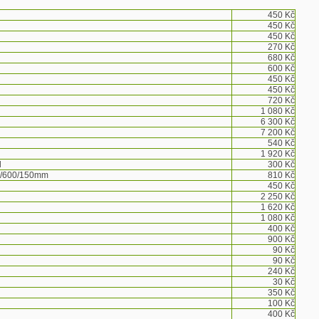
450 Kč
450 Kč
450 Kč
270 Kč
680 Kč
600 Kč
450 Kč
450 Kč
720 Kč
1 080 Kč
6 300 Kč
7 200 Kč
540 Kč
1 920 Kč
l
300 Kč
50/600/150mm
810 Kč
450 Kč
2 250 Kč
1 620 Kč
1 080 Kč
400 Kč
900 Kč
90 Kč
90 Kč
240 Kč
30 Kč
350 Kč
100 Kč
400 Kč