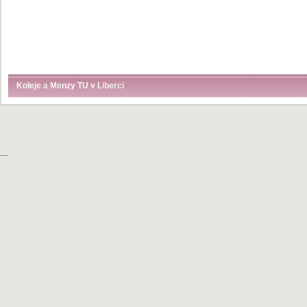
Koleje a Menzy TU v Liberci