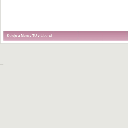
Koleje a Menzy TU v Liberci