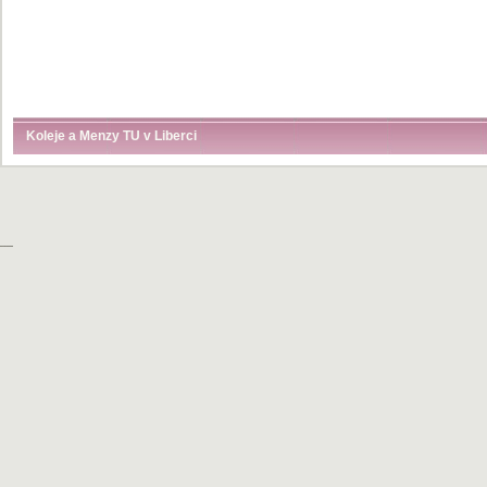
Koleje a Menzy TU v Liberci