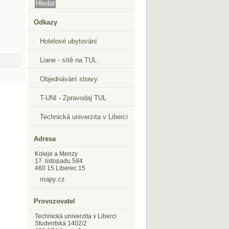
Odkazy
Hotelové ubytování
Liane - sítě na TUL
Objednávání stravy
T-UNI - Zpravodaj TUL
Technická univerzita v Liberci
Adresa
Koleje a Menzy
17. listopadu 584
460 15 Liberec 15
mapy.cz
Provozovatel
Technická univerzita v Liberci
Studentská 1402/2