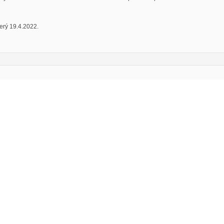
rý 19.4.2022.