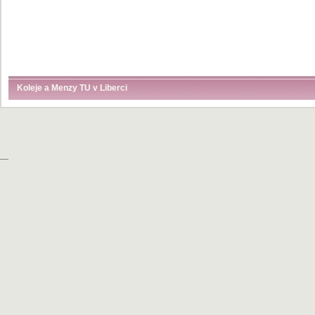
Koleje a Menzy TU v Liberci