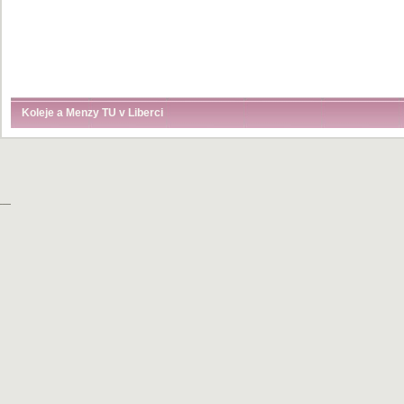
Koleje a Menzy TU v Liberci